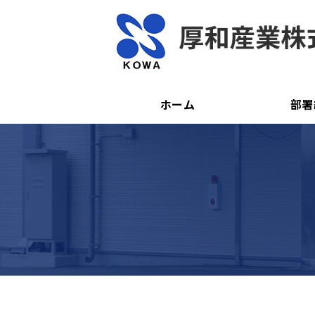
ホーム
部署