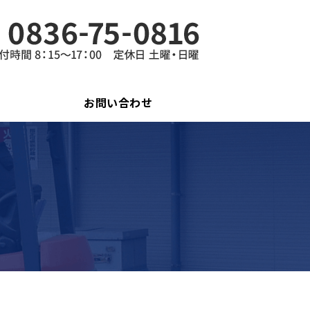
お問い合わせ