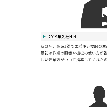
2019年入社N.N
私は今、製造1課でエポキシ樹脂の生
最初は作業の順番や機械の使い方が
しい先輩方がついて指導してくれた