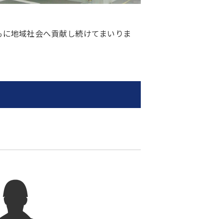
もに地域社会へ貢献し続けてまいりま