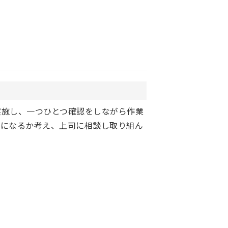
実施し、一つひとつ確認をしながら作業
ンになるか考え、上司に相談し取り組ん