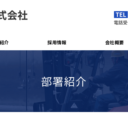
紹介
採用情報
会社概要
部署紹介