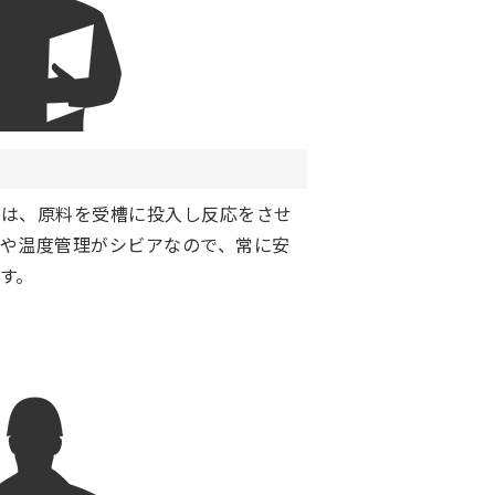
では、原料を受槽に投入し反応をさせ
や温度管理がシビアなので、常に安
す。