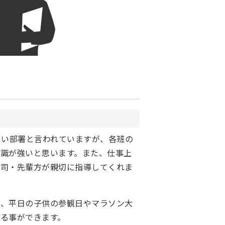
しい部署と言われていますが、各班の
識が強いと思います。また、仕事上
上司・先輩方が親切に指導してくれま
く、平日の子供の参観日やマラソン大
る事ができます。