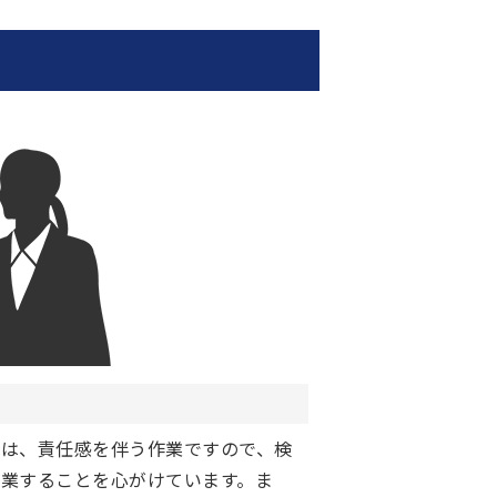
ては、責任感を伴う作業ですので、検
業することを心がけています。ま