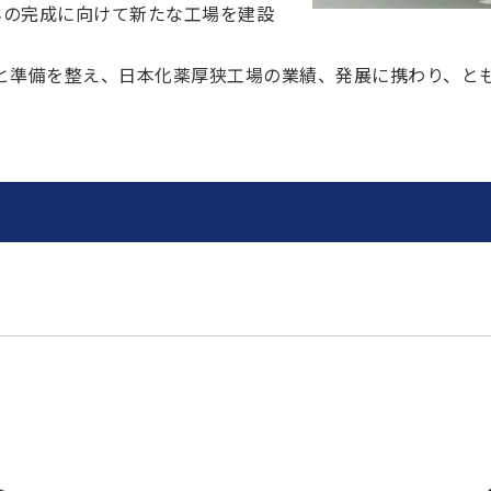
5年の完成に向けて新たな工場を建設
と準備を整え、日本化薬厚狭工場の業績、発展に携わり、と